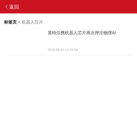
返回
标签页
<
机器人芯片
英特尔携机器人芯片再次押注物理AI
2026-06-02 13:33:54