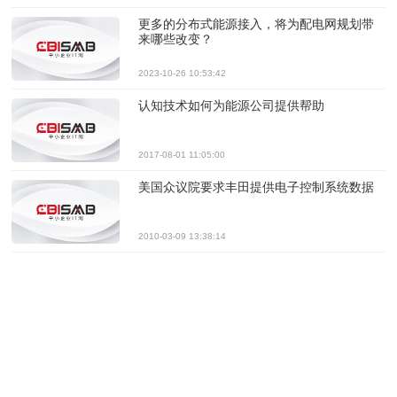
更多的分布式能源接入，将为配电网规划带
来哪些改变？
2023-10-26 10:53:42
认知技术如何为能源公司提供帮助
2017-08-01 11:05:00
美国众议院要求丰田提供电子控制系统数据
2010-03-09 13:38:14