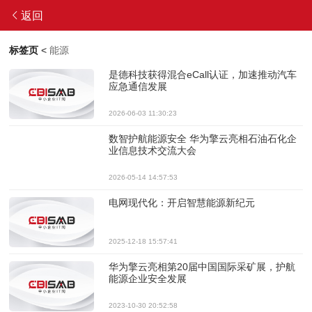
返回
标签页
<
能源
是德科技获得混合eCall认证，加速推动汽车
应急通信发展
2026-06-03 11:30:23
数智护航能源安全 华为擎云亮相石油石化企
业信息技术交流大会
2026-05-14 14:57:53
电网现代化：开启智慧能源新纪元
2025-12-18 15:57:41
华为擎云亮相第20届中国国际采矿展，护航
能源企业安全发展
2023-10-30 20:52:58