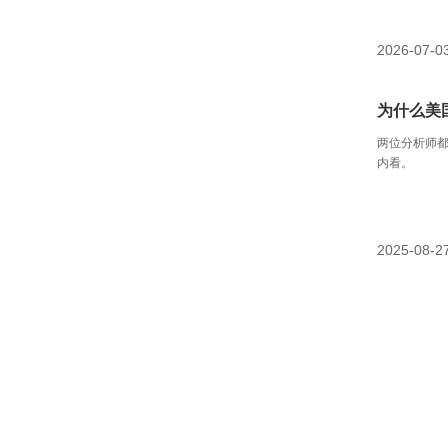
2026-07-0
为什么美
两位分析师
内看。
2025-08-2