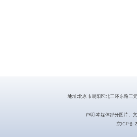
地址:北京市朝阳区北三环东路三元桥曙光西
声明:本媒体部分图片、
京ICP备:2