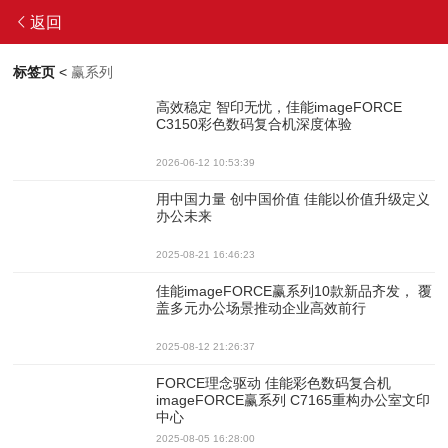
返回
标签页
<
赢系列
高效稳定 智印无忧，佳能imageFORCE
C3150彩色数码复合机深度体验
2026-06-12 10:53:39
用中国力量 创中国价值 佳能以价值升级定义
办公未来
2025-08-21 16:46:23
佳能imageFORCE赢系列10款新品齐发， 覆
盖多元办公场景推动企业高效前行
2025-08-12 21:26:37
FORCE理念驱动 佳能彩色数码复合机
imageFORCE赢系列 C7165重构办公室文印
中心
2025-08-05 16:28:00