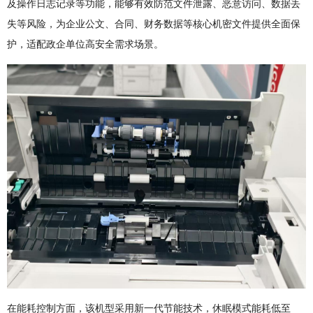
及操作日志记录等功能，能够有效防范文件泄露、恶意访问、数据丢
失等风险，为企业公文、合同、财务数据等核心机密文件提供全面保
护，适配政企单位高安全需求场景。
在能耗控制方面，该机型采用新一代节能技术，休眠模式能耗低至