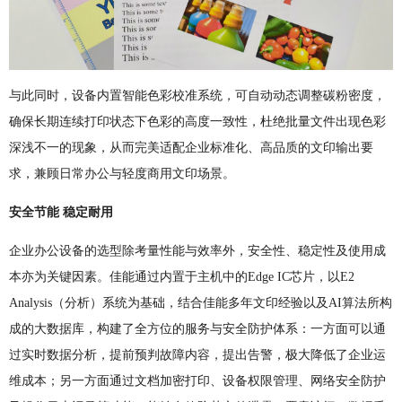
与此同时，设备内置智能色彩校准系统，可自动动态调整碳粉密度，
确保长期连续打印状态下色彩的高度一致性，杜绝批量文件出现色彩
深浅不一的现象，从而完美适配企业标准化、高品质的文印输出要
求，兼顾日常办公与轻度商用文印场景。
安全节能 稳定耐用
企业办公设备的选型除考量性能与效率外，安全性、稳定性及使用成
本亦为关键因素。佳能通过内置于主机中的Edge IC芯片，以E2
Analysis（分析）系统为基础，结合佳能多年文印经验以及AI算法所构
成的大数据库，构建了全方位的服务与安全防护体系：一方面可以通
过实时数据分析，提前预判故障内容，提出告警，极大降低了企业运
维成本；另一方面通过文档加密打印、设备权限管理、网络安全防护