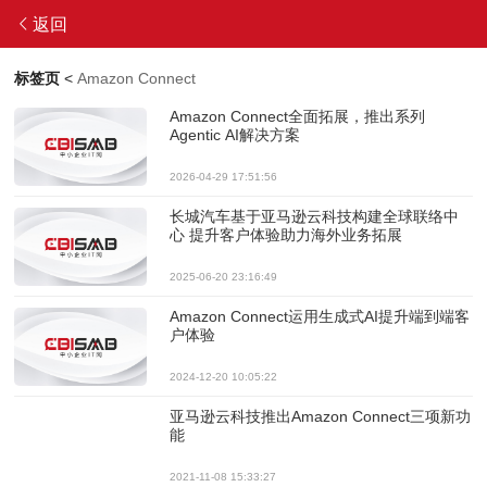
返回
标签页
<
Amazon Connect
Amazon Connect全面拓展，推出系列
Agentic AI解决方案
2026-04-29 17:51:56
长城汽车基于亚马逊云科技构建全球联络中
心 提升客户体验助力海外业务拓展
2025-06-20 23:16:49
Amazon Connect运用生成式AI提升端到端客
户体验
2024-12-20 10:05:22
亚马逊云科技推出Amazon Connect三项新功
能
2021-11-08 15:33:27