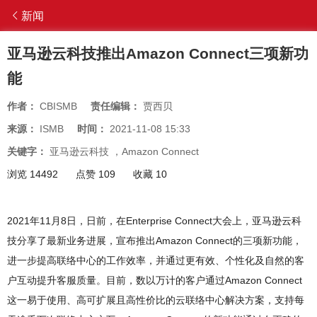
新闻
亚马逊云科技推出Amazon Connect三项新功
能
作者：
CBISMB
责任编辑：
贾西贝
来源：
ISMB
时间：
2021-11-08 15:33
关键字：
亚马逊云科技
，
Amazon Connect
浏览 14492
点赞 109
收藏 10
2021年11月8日，日前，在Enterprise Connect大会上，亚马逊云科
技分享了最新业务进展，宣布推出Amazon Connect的三项新功能，
进一步提高联络中心的工作效率，并通过更有效、个性化及自然的客
户互动提升客服质量。目前，数以万计的客户通过Amazon Connect
这一易于使用、高可扩展且高性价比的云联络中心解决方案，支持每