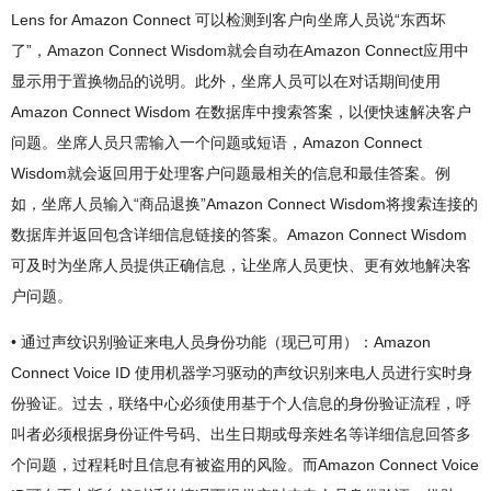
Lens for Amazon Connect 可以检测到客户向坐席人员说“东西坏
了”，Amazon Connect Wisdom就会自动在Amazon Connect应用中
显示用于置换物品的说明。此外，坐席人员可以在对话期间使用
Amazon Connect Wisdom 在数据库中搜索答案，以便快速解决客户
问题。坐席人员只需输入一个问题或短语，Amazon Connect
Wisdom就会返回用于处理客户问题最相关的信息和最佳答案。例
如，坐席人员输入“商品退换”Amazon Connect Wisdom将搜索连接的
数据库并返回包含详细信息链接的答案。Amazon Connect Wisdom
可及时为坐席人员提供正确信息，让坐席人员更快、更有效地解决客
户问题。
• 通过声纹识别验证来电人员身份功能（现已可用）：Amazon
Connect Voice ID 使用机器学习驱动的声纹识别来电人员进行实时身
份验证。过去，联络中心必须使用基于个人信息的身份验证流程，呼
叫者必须根据身份证件号码、出生日期或母亲姓名等详细信息回答多
个问题，过程耗时且信息有被盗用的风险。而Amazon Connect Voice