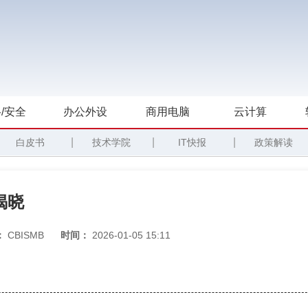
/安全
办公外设
商用电脑
云计算
|
|
|
白皮书
技术学院
IT快报
政策解读
揭晓
：
CBISMB
时间：
2026-01-05 15:11