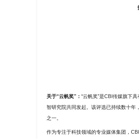
关于“云帆奖”​：
“云帆奖”是CBI传媒旗下
智研究院共同发起。该评选已持续数十年，
之一。
作为专注于科技领域的专业媒体集团，CB