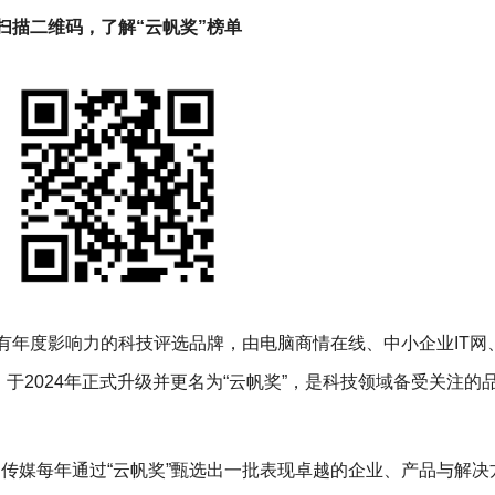
扫描二维码，了解“云帆奖”榜单
具有年度影响力的科技评选品牌，由电脑商情在线、中小企业IT网、
于2024年正式升级并更名为“云帆奖”，是科技领域备受关注的
I传媒每年通过“云帆奖”甄选出一批表现卓越的企业、产品与解决