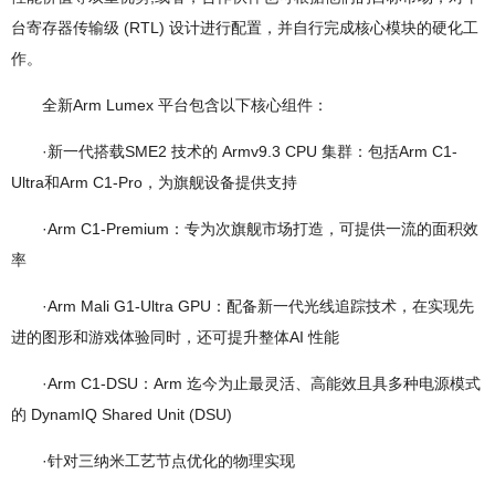
台寄存器传输级 (RTL) 设计进行配置，并自行完成核心模块的硬化工
作。
全新Arm Lumex 平台包含以下核心组件：
·新一代搭载SME2 技术的 Armv9.3 CPU 集群：包括Arm C1-
Ultra和Arm C1-Pro，为旗舰设备提供支持
·Arm C1-Premium：专为次旗舰市场打造，可提供一流的面积效
率
·Arm Mali G1-Ultra GPU：配备新一代光线追踪技术，在实现先
进的图形和游戏体验同时，还可提升整体AI 性能
·Arm C1-DSU：Arm 迄今为止最灵活、高能效且具多种电源模式
的 DynamIQ Shared Unit (DSU)
·针对三纳米工艺节点优化的物理实现