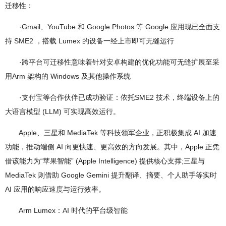
迁移性：
·Gmail、YouTube 和 Google Photos 等 Google 应用现已全面支
持 SME2 ，搭载 Lumex 的设备一经上市即可无缝运行
·跨平台可迁移性意味着针对安卓构建的优化功能可无缝扩展至采
用Arm 架构的 Windows 及其他操作系统
·支付宝等合作伙伴已成功验证：依托SME2 技术，终端设备上的
大语言模型 (LLM) 可实现高效运行。
Apple、三星和 MediaTek 等科技领军企业，正积极集成 AI 加速
功能，推动端侧 AI 向更快速、更高效的方向发展。其中，Apple 正凭
借该能力为“苹果智能” (Apple Intelligence) 提供核心支撑;三星与
MediaTek 则借助 Google Gemini 提升翻译、摘要、个人助手等实时
AI 应用的响应速度与运行效率。
Arm Lumex：AI 时代的平台级智能