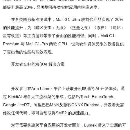
能提升最高 20%，显著增强各类实时应用的响应速度。
在各类图形基准测试中，Mali G1-Ultra 较前代产品实现了 20%
的性能提升，为《暗区突围：无限》《堡垒之夜》《原神》《崩坏：
星穹铁道》等主流游戏带来了全面的性能增强。同时，Mali G1-
Premium 与 Mali G1-Pro 两款 GPU，也为硬件资源受限的设备提供
了更出色的性能与能效表现。
开发者友好的端侧AI 解决方案
开发者可在Arm Lumex 平台上获取开机即用的 AI 开发体验。通
过 KleidiAI 与各大主流框架的集成，包括PyTorch ExecuTorch、
Google LiteRT、阿里巴巴MNN及微软ONNX Runtime，开发者无需
修改任何代码，即可自动取得SME2 的加速能力。
对于需要构建跨平台应用的开发者而言，Lumex 带来了全新的可