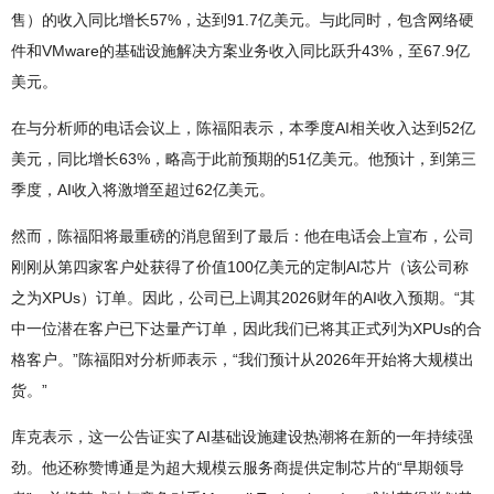
售）的收入同比增长57%，达到91.7亿美元。与此同时，包含网络硬
件和VMware的基础设施解决方案业务收入同比跃升43%，至67.9亿
美元。
在与分析师的电话会议上，陈福阳表示，本季度AI相关收入达到52亿
美元，同比增长63%，略高于此前预期的51亿美元。他预计，到第三
季度，AI收入将激增至超过62亿美元。
然而，陈福阳将最重磅的消息留到了最后：他在电话会上宣布，公司
刚刚从第四家客户处获得了价值100亿美元的定制AI芯片（该公司称
之为XPUs）订单。因此，公司已上调其2026财年的AI收入预期。“其
中一位潜在客户已下达量产订单，因此我们已将其正式列为XPUs的合
格客户。”陈福阳对分析师表示，“我们预计从2026年开始将大规模出
货。”
库克表示，这一公告证实了AI基础设施建设热潮将在新的一年持续强
劲。他还称赞博通是为超大规模云服务商提供定制芯片的“早期领导