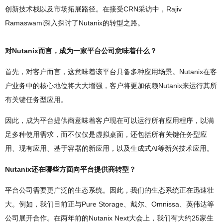
创新技术栈以及市场拓展路径。在接受CRN采访中，Rajiv
Ramaswami深入探讨了Nutanix的转型之路。
对Nutanix而言，成为一家平台公司意味着什么？
首先，对客户而言，这意味着该平台具备多种应用场景。Nutanix在客
户业务中的核心地位将大大增强，客户将更加依赖Nutanix来运行其所
有关键任务型应用。
因此，成为平台提供商意味着客户现在可以运行所有应用程序，以满
足多种使用需求，而不仅仅是虚拟桌面，还包括所有关键任务型应
用、现有应用、基于容器的新应用，以及生成式AI等新兴技术应用。
Nutanix还在哪些方面向平台提供商转型？
平台公司需要更广泛的生态系统。因此，我们的生态系统正在迅速壮
大。例如，我们目前正与Pure Storage、戴尔、Omnissa、英伟达等
公司展开合作。在两年前的Nutanix Next大会上，我们有大约25家生