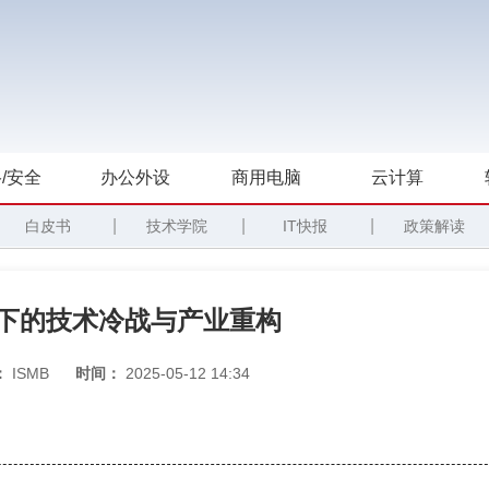
/安全
办公外设
商用电脑
云计算
|
|
|
白皮书
技术学院
IT快报
政策解读
弈下的技术冷战与产业重构
：
ISMB
时间：
2025-05-12 14:34