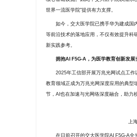
世界一流医学院”提供有力支撑。
如今，交大医学院已携手华为建成国内首个面
等前沿技术的落地应用，不仅有效提升科
新实践参考。
拥抱AI F5G-A，为医学教育创新发
2025年工信部开展万兆光网试点工
教育领域正成为万兆光网深度应用的典型场
节，AI也在加速与光网络深度融合，助力
上
在日前召开的交大医学院AI F5G