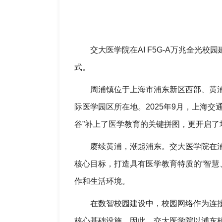
交大医学院在AI F5G-A万兆全光
式。
周浦镇位于上海市浦东新区西部、黄浦江
际医学园区所在地。2025年9月，上海交
谷”补上了医学教育的关键拼图，更开启了
赓续黄浦，潮起浦东。交大医学院在浦
核心目标，打造具有医学教育特质的“智慧
作和生活环境。
在数智校园建设中，校园网络作为连
核心基础设施。因此，交大医学院以浦东