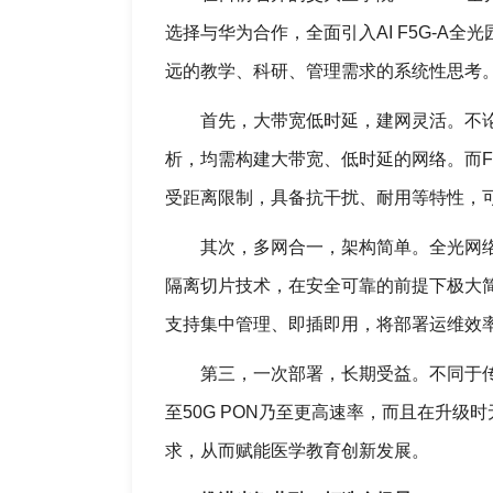
选择与华为合作，全面引入AI F5G-A
远的教学、科研、管理需求的系统性思考
首先，大带宽低时延，建网灵活。不论
析，均需构建大带宽、低时延的网络。而F5
受距离限制，具备抗干扰、耐用等特性，
其次，多网合一，架构简单。全光网
隔离切片技术，在安全可靠的前提下极大简
支持集中管理、即插即用，将部署运维效率
第三，一次部署，长期受益。不同于
至50G PON乃至更高速率，而且在升
求，从而赋能医学教育创新发展。