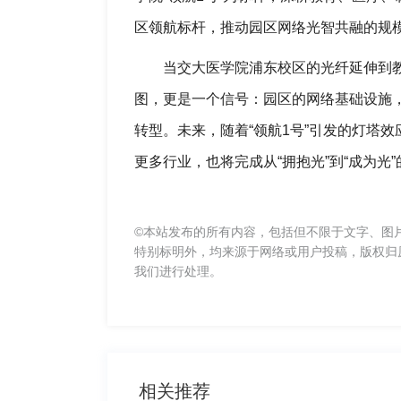
区领航标杆，推动园区网络光智共融的规模
当交大医学院浦东校区的光纤延伸到
图，更是一个信号：园区的网络基础设施，
转型。未来，随着“领航1号”引发的灯塔效
更多行业，也将完成从“拥抱光”到“成为
©本站发布的所有内容，包括但不限于文字、图
特别标明外，均来源于网络或用户投稿，版权归
我们进行处理。
相关推荐