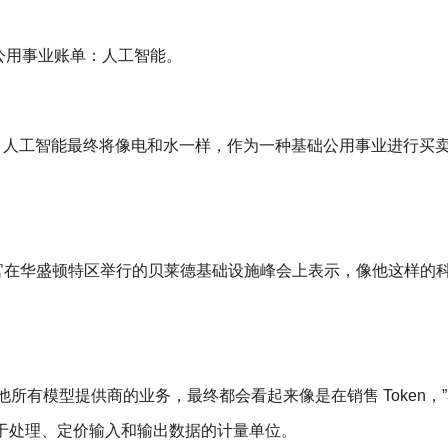
公用事业账单：人工智能。
示，人工智能最终将像电和水一样，作为一种基础公用事业进行买
执行官在华盛顿特区举行的贝莱德基础设施峰会上表示，像他这样的
所有模型提供商的业务，最终都会看起来像是在销售 Token，
统用于处理、定价输入和输出数据的计量单位。