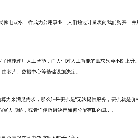
能就像电或水一样成为公用事业，人们通过计量表向我们购买，并
定了谁能使用人工智能，而人们对人工智能的需求只会不断上升
，由芯片、数据中心等基础设施决定。
足够的算力来满足需求，那么结果要么是“无法提供服务，要么就是价
用向富人倾斜，或者迫使政府决定如何分配有限的算力。
公司今年将在算力领域投入数千亿美元。