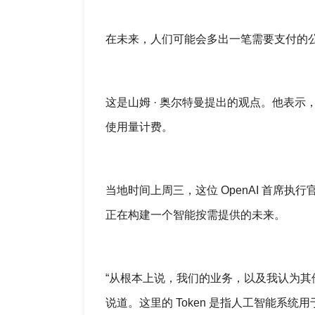
在未来，人们可能会多出一笔需要支付的
这是山姆 · 奥尔特曼提出的观点。他表
使用量计费。
当地时间上周三，这位 OpenAI 首席
正在构建一个智能按需提供的未来。
“从根本上说，我们的业务，以及我认为其他
说道。这里的 Token 是指人工智能系