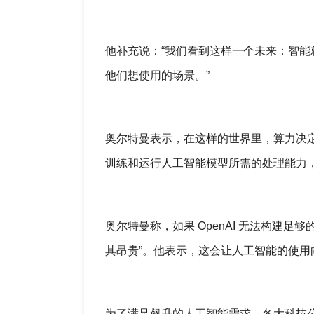
他补充说：“我们看到这样一个未来：智
他们想使用的场景。”
奥尔特曼表示，在这样的世界里，算力决
训练和运行人工智能模型所需的处理能力
奥尔特曼称，如果 OpenAI 无法构建
其昂贵”。他表示，这会让人工智能的使
为了满足飙升的人工智能需求，各大科技