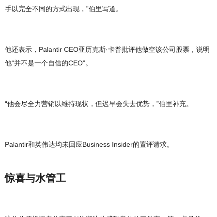
手以完全不同的方式出现，”伯里写道。
他还表示，Palantir CEO亚历克斯·卡普批评他做空该公司股票，说明
他“并不是一个自信的CEO”。
“他会尽全力营销以维持现状，但迟早会失去优势，”伯里补充。
Palantir和英伟达均未回应Business Insider的置评请求。
惊喜与水管工