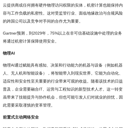
云提供商或任何拥有硬件物理访问权限的实体，机密计算也能保持内
容与工作负载的私密性。这对受监管行业、面临地缘政治与合规风险
的跨国公司以及竞争对手间的合作尤为重要。
Gartner预测，到2029年，75%以上在非可信基础设施中处理的业务
将通过机密计算保障使用安全。
物理AI
物理AI通过赋能具有感知、决策和行动能力的机器与设备（例如机器
人、无人机和智能设备），将智能带入到现实世界。它能为自动化、
适应性和安全性至关重要的行业带来可观的收益。随着该技术的日益
普及，企业需要融合IT、运营与工程知识的新型技术人才。这一转变
虽带来了技能提升与协作机会，但也可能引发人们对就业的担忧，因
此需要采取谨慎的变革管理。
前置式主动网络安全