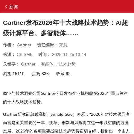
新闻
Gartner发布2026年十大战略技术趋势：AI超
级计算平台、多智能体……
作者：
Gartner
责任编辑：
宋慧
来源：
CBISMB
时间：
2025-11-25 13:44
关键字：
Gartner
，
智能体
，
技术趋势
浏览 15110
点赞 836
收藏 92
商业与技术洞察公司Gartner今日发布企业机构需在2026年重点关注
的十大战略技术趋势。
Gartner研究副总裁高挺（Arnold Gao）表示：“2026年对技术领导者
而言是至关重要的一年，变革、创新与风险将在这一年以空前的速度
发展。2026年的各项重要战略技术趋势将密切交织，折射出一个由人