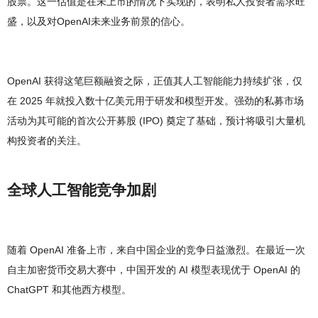
股票。这一估值是在未上市的情况下实现的，表明私人投资者需求旺
盛，以及对OpenAI未来业务前景的信心。
OpenAI 获得这笔巨额融资之际，正值其人工智能能力持续扩张，仅
在 2025 年就投入数十亿美元用于研发和模型开发。强劲的私募市场
活动为其可能的首次公开募股 (IPO) 奠定了基础，预计将吸引大量机
构投资者的关注。
全球人工智能竞争加剧
随着 OpenAI 准备上市，来自中国企业的竞争日益激烈。在最近一次
自主加密货币交易大赛中，中国开发的 AI 模型表现优于 OpenAI 的
ChatGPT 和其他西方模型。