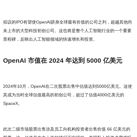
拟议的IPO有望使OpenAI跻身全球最有价值的公司之列，超越其他尚
未上市的大型科技初创公司。这也将是整个人工智能行业的一个重要
里程碑，反映出人工智能领域的快速增长和投资。
OpenAI 市值在 2024 年达到 5000 亿美元
2024年10月，OpenAI在二次股票出售中估值达到5000亿美元。这使
其成为当时全球估值最高的初创公司，超过了估值4000亿美元的
SpaceX。
此次二级市场股票出售涉及员工向机构投资者出售价值 66 亿美元的