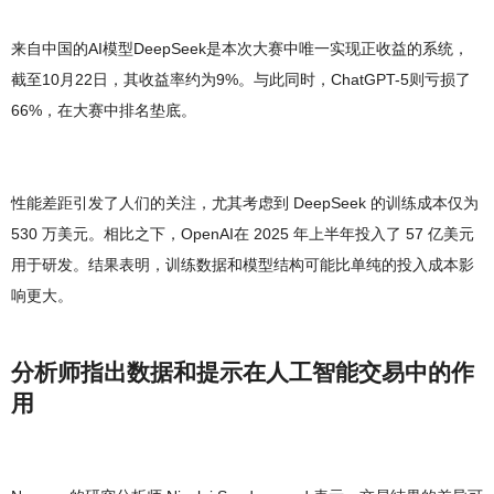
来自中国的AI模型DeepSeek是本次大赛中唯一实现正收益的系统，
截至10月22日，其收益率约为9%。与此同时，ChatGPT-5则亏损了
66%，在大赛中排名垫底。
性能差距引发了人们的关注，尤其考虑到 DeepSeek 的训练成本仅为
530 万美元。相比之下，OpenAI在 2025 年上半年投入了 57 亿美元
用于研发。结果表明，训练数据和模型结构可能比单纯的投入成本影
响更大。
分析师指出数据和提示在人工智能交易中的作
用