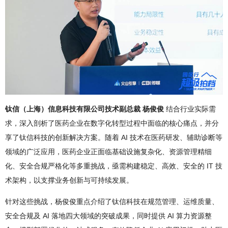
钛信（上海）信息科技有限公司技术副总裁 杨俊俊
结合行业实际需
求，深入剖析了医药企业在数字化转型过程中面临的核心痛点，并分
享了钛信科技的创新解决方案。随着 AI 技术在医药研发、辅助诊断等
领域的广泛应用，医药企业正面临基础设施复杂化、资源管理精细
化、安全合规严格化等多重挑战，亟需构建稳定、高效、安全的 IT 技
术架构，以支撑业务创新与可持续发展。
针对这些挑战，杨俊俊重点介绍了钛信科技在规范管理、运维质量、
安全合规及 AI 落地四大领域的突破成果，同时提供 AI 算力资源整