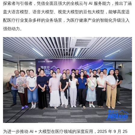
探索者与引领者，凭借全面且强大的全栈云与 AI 服务能力，推出了涵
盖大语言模型、语音大模型、视觉大模型的豆包大模型，能够高度适
配医疗行业复杂多样的业务场景，为医疗健康产业的智能化升级注入
强劲动力。
为进一步推动 AI + 大模型在医疗领域的深度应用，2025 年 9 月 25