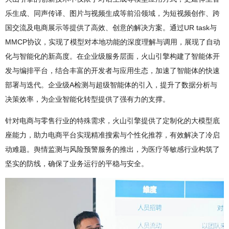
乐生成、同声传译、图片与视频生成等前沿领域，为短视频创作、跨
国交流及电商展示等提供了高效、创意的解决方案。通过UR task与
MMCP协议，实现了模型对本地功能的深度理解与调用，展现了自动
化与智能化的新高度。在企业级服务层面，火山引擎构建了智能体开
发与编排平台，结合丰富的开发者与应用生态，加速了智能体的快速
部署与迭代。企业级A检测与超级智能体的引入，提升了数据分析与
决策效率，为企业智能化转型提供了强有力的支撑。
针对电商与零售行业的特殊需求，火山引擎提供了定制化的大模型底
座能力，助力电商平台实现精准搜索与个性化推荐，有效解决了冷启
动难题。舆情监测与风险预警服务的推出，为医疗等敏感行业构筑了
坚实的防线，确保了业务运行的平稳与安全。