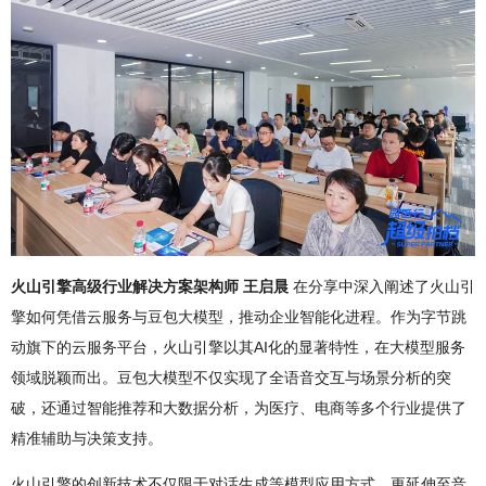
火山引擎高级行业解决方案架构师 王启晨
在分享中深入阐述了火山引
擎如何凭借云服务与豆包大模型，推动企业智能化进程。作为字节跳
动旗下的云服务平台，火山引擎以其AI化的显著特性，在大模型服务
领域脱颖而出。豆包大模型不仅实现了全语音交互与场景分析的突
破，还通过智能推荐和大数据分析，为医疗、电商等多个行业提供了
精准辅助与决策支持。
火山引擎的创新技术不仅限于对话生成等模型应用方式，更延伸至音