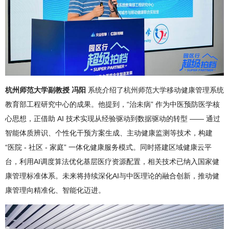
杭州师范大学副教授 冯阳
系统介绍了杭州师范大学移动健康管理系统
教育部工程研究中心的成果。他提到，“治未病” 作为中医预防医学核
心思想，正借助 AI 技术实现从经验驱动到数据驱动的转型 —— 通过
智能体质辨识、个性化干预方案生成、主动健康监测等技术，构建
“医院 - 社区 - 家庭” 一体化健康服务模式。同时搭建区域健康云平
台，利用AI调度算法优化基层医疗资源配置，相关技术已纳入国家健
康管理标准体系。未来将持续深化AI与中医理论的融合创新，推动健
康管理向精准化、智能化迈进。