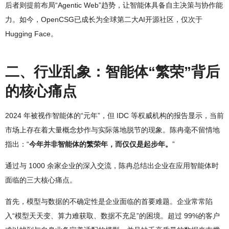
后者则提前布局“Agentic Web”趋势，让智能体具备自主决策与协作能
力。如今，OpenCSG已成长为全球第二大AI开源社区，仅次于
Hugging Face。
二、行业乱象：智能体“繁荣”背后
的核心痛点
2024 年被视作智能体的“元年”，但 IDC 等权威机构的报告显示，当前
市场上存在着大量概念炒作与实际落地脱节的现象。陈冉毫不留情地
指出：“
今年并非智能体的繁荣年，而仅仅是起步年。
”
通过与 1000 余家企业的深入交流，陈冉总结出企业在应用智能体时
面临的三大核心痛点。
首先，模型与数据的不确定性是企业面临的首要难题。企业常常陷
入“模型天天变、算力难获取、数据不充足”的困境。超过 99%的客户