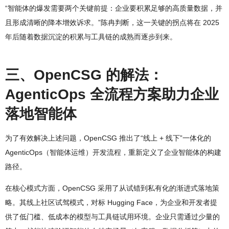
“智能体的爆发需要两个关键前提：企业要积累足够的高质量数据，并
且形成清晰的降本增效诉求。”陈冉判断，这一关键的拐点将在 2025
年后随着数据沉淀的积累与工具链的成熟而逐步到来。
三、OpenCSG 的解法：
AgenticOps 全流程方案助力企业
落地智能体
为了有效解决上述问题，OpenCSG 推出了“线上 + 线下”一体化的
AgenticOps（智能体运维）开发流程，重新定义了企业智能体的构建
路径。
在核心模式方面，OpenCSG 采用了从试错到私有化的渐进式落地策
略。其线上社区试驾模式，对标 Hugging Face，为企业和开发者提
供了低门槛、低成本的模型与工具链试用环境。企业只需通过少量的