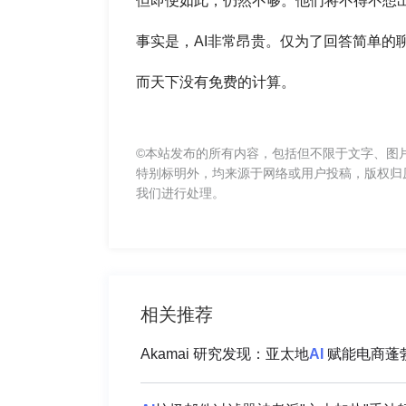
但即便如此，仍然不够。他们将不得不想
事实是，AI非常昂贵。仅为了回答简单的
而天下没有免费的计算。
©本站发布的所有内容，包括但不限于文字、图
特别标明外，均来源于网络或用户投稿，版权归
我们进行处理。
相关推荐
Akamai 研究发现：亚太地
AI
赋能电商蓬勃