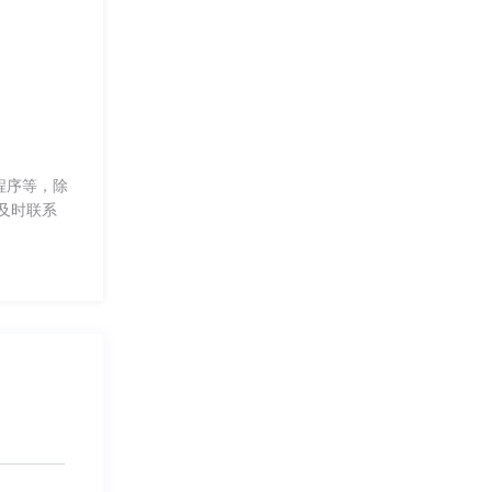
程序等，除
及时联系