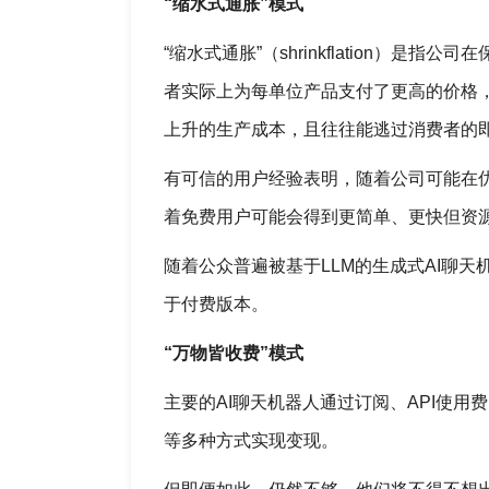
“缩水式通胀”模式
“缩水式通胀”（shrinkflation）
者实际上为每单位产品支付了更高的价格
上升的生产成本，且往往能逃过消费者的
有可信的用户经验表明，随着公司可能在
着免费用户可能会得到更简单、更快但资
随着公众普遍被基于LLM的生成式AI聊
于付费版本。
“万物皆收费”模式
主要的AI聊天机器人通过订阅、API使
等多种方式实现变现。