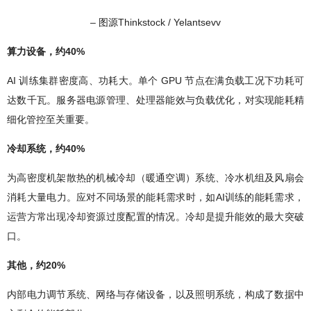
– 图源Thinkstock / Yelantsevv
算力设备，约40%
AI 训练集群密度高、功耗大。单个 GPU 节点在满负载工况下功耗可
达数千瓦。服务器电源管理、处理器能效与负载优化，对实现能耗精
细化管控至关重要。
冷却系统，约40%
为高密度机架散热的机械冷却（暖通空调）系统、冷水机组及风扇会
消耗大量电力。应对不同场景的能耗需求时，如AI训练的能耗需求，
运营方常出现冷却资源过度配置的情况。冷却是提升能效的最大突破
口。
其他，约20%
内部电力调节系统、网络与存储设备，以及照明系统，构成了数据中