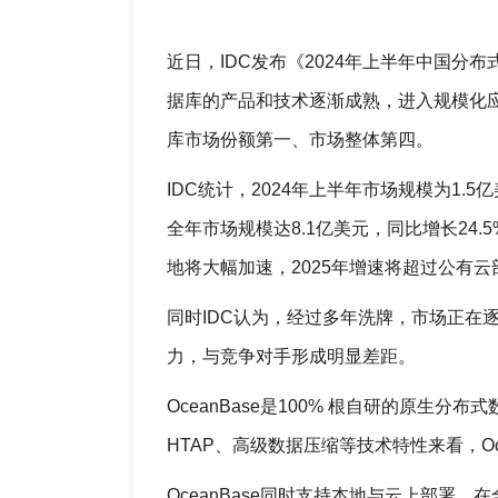
近日，IDC发布《2024年上半年中国分
据库的产品和技术逐渐成熟，进入规模化应用
库市场份额第一、市场整体第四。
IDC统计，2024年上半年市场规模为1.
全年市场规模达8.1亿美元，同比增长24
地将大幅加速，2025年增速将超过公有
同时IDC认为，经过多年洗牌，市场正在
力，与竞争对手形成明显差距。
OceanBase是100% 根自研的原生分
HTAP、高级数据压缩等技术特性来看，Oc
OceanBase同时支持本地与云上部署