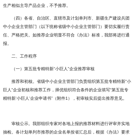
生产相似主导产品企业，不予推荐。
（四）各省、自治区、直辖市及计划单列市、新疆生产建设兵团
中小企业主管部门（以下统称省级中小企业主管部门）要切实履行责
任、严格把关。如推荐企业明显不符合《办法》标准，我部将进行通
报。
二、工作程序
（一）第五批专精特新“小巨人”企业推荐审核
推荐和初核。省级中小企业主管部门负责组织第五批专精特新“小
巨人”企业初核和推荐工作，择优组织符合条件的企业填写“第五批专
精特新‘小巨人’企业申请书”（附件1），初审核实后提出推荐意见。
审核公示。我部组织专家对各地上报的推荐材料进行评审并实地
抽检。各计划单列市推荐的企业名单按省汇总后，根据《办法》要求