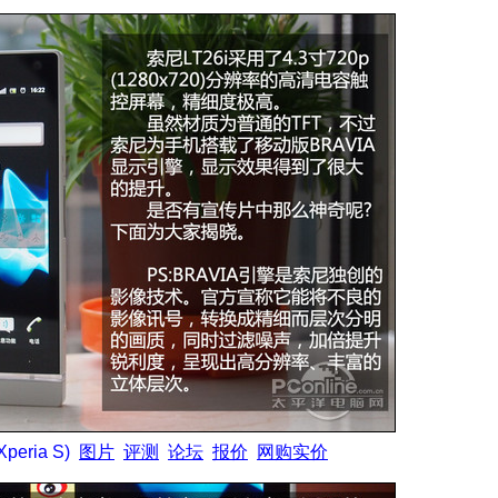
peria S)
图片
评测
论坛
报价
网购实价