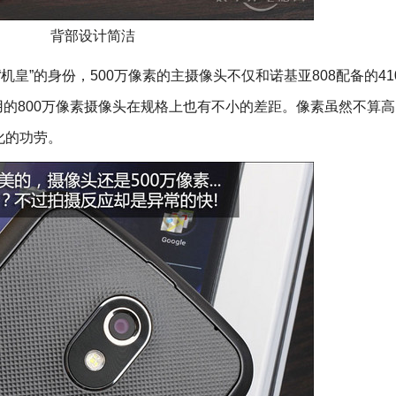
背部设计简洁
皇”的身份，500万像素的主摄像头不仅和诺基亚808配备的41
的800万像素摄像头在规格上也有不小的差距。像素虽然不算
优化的功劳。