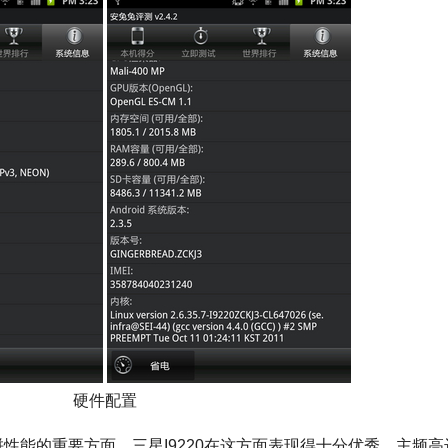
硬件配置
能的重要方面，三星I9220在这方面表现得十分优秀。主频高