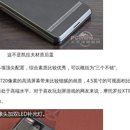
这不是凯拉夫材质后盖
项顶尖配置，综合素质比较优秀，可以概括为“三个不错”。
20像素的高清屏幕带来比较细腻的画质，4.5英寸的可视面积比
处于高端水平。对于喜欢玩划屏游戏的网友来说，摩托罗拉XT9
力。