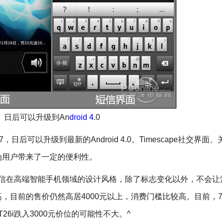
日后可以升级到An
droid 4
.0
3.7，日后可以升级到最新的Android 4.0。Timescape社交界面
为用户带来了一定的便利性。
爱立信在高端智能手机领域的设计风格，除了标志变化以外，不会让
目前的售价仍然高居4000元以上，消费门槛比较高。目前，7
6i跌入3000元价位的可能性不大。^