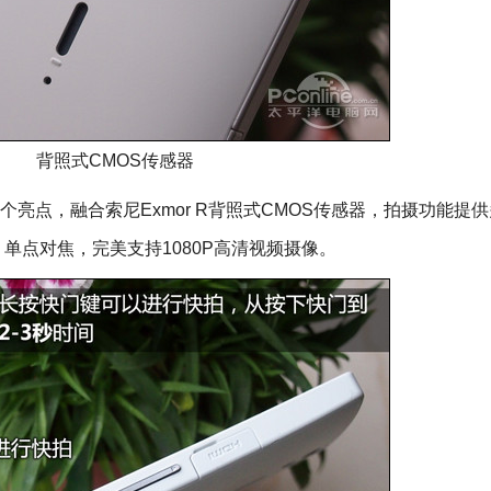
背照式CMOS传感器
一个亮点，融合索尼Exmor R背照式CMOS传感器，拍摄功能提
单点对焦，完美支持1080P高清视频摄像。