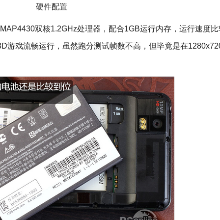
硬件配置
4430双核1.2GHz处理器，配合1GB运行内存，运行速度
保证3D游戏流畅运行，虽然跑分测试帧数不高，但毕竟是在1280x7