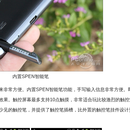
内置SPEN智能笔
来非常方便。内置SPEN智能笔功能，手写输入信息非常方便。
的效果。触控屏幕最多支持10点触摸，非常适合玩比较激烈的触
幕中少见的触控笔，并提供了触控笔插槽，比外置的触控笔挂件设计