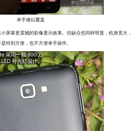
单手难以覆盖
屏幕更震撼的影像显示效果。但缺点也同样明显，机身宽大
不是特别方便，也不方便单手操作。