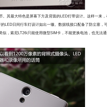
节。其最大特色是屏幕下方及背面的LED灯带设计。这样一来，
的LED日间行车灯设计如出一辙。数据线接口配备了防尘塞，
类似，索尼LT26i只能使用微型SIM卡，不能更换电池，也无法