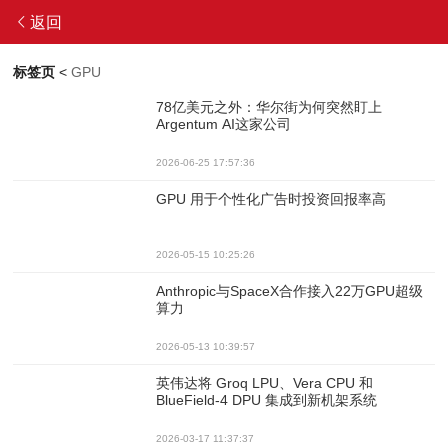
返回
标签页
<
GPU
78亿美元之外：华尔街为何突然盯上
Argentum AI这家公司
2026-06-25 17:57:36
GPU 用于个性化广告时投资回报率高
2026-05-15 10:25:26
Anthropic与SpaceX合作接入22万GPU超级
算力
2026-05-13 10:39:57
英伟达将 Groq LPU、Vera CPU 和
BlueField-4 DPU 集成到新机架系统
2026-03-17 11:37:37