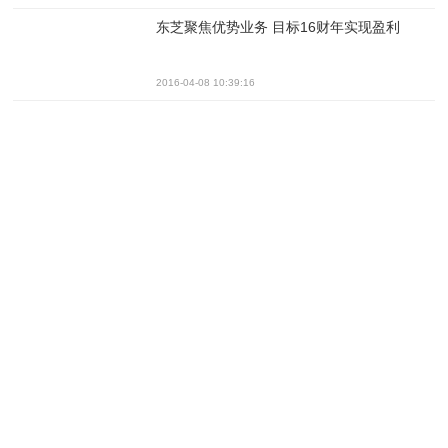
东芝聚焦优势业务 目标16财年实现盈利
2016-04-08 10:39:16