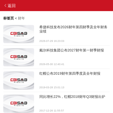
返回
标签页
<
财年
希捷科技发布2026财年第四财季及全年财务
业绩
2026-07-29 16:23:03
戴尔科技集团公布2027财年第一财季财报
2026-05-30 12:40:41
红帽公布2019财年第四季度及全年财报
2019-03-28 15:01:13
同比增长22%，红帽2018财年Q3财报出炉
2017-12-26 11:55:57