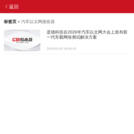
返回
标签页
<
汽车以太网接收器
是德科技在2026年汽车以太网大会上发布新
一代车载网络测试解决方案
2026-03-30 19:46:43