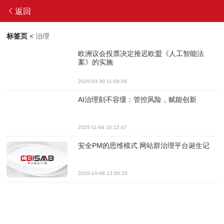
返回
标签页
<
治理
欧洲议会投票决定推迟欧盟《人工智能法
案》的实施
2026-03-30 11:09:56
AI治理刻不容缓：管控风险，赋能创新
2025-11-04 10:12:47
安全PM的思维模式 网站群治理平台诞生记
2016-10-08 13:50:20