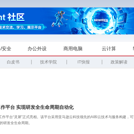
/安全
办公外设
商用电脑
云计算
|
|
|
白皮书
技术学院
IT快报
政策解读
c工作平台 实现研发全生命周期自动化
tic工作平台“灵犀”正式亮相。该平台采用亚马逊云科技领先的AI和云技术与服务构建，可
的研发全生命周期。