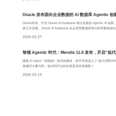
Oracle 发布面向企业数据的 AI 数据库 Agentic 创
Oracle宣布，针对 Oracle AI Database 推出全新的 Agent
级工作负载。Oracle AI Database 在运营型数据库和分析型数据湖
2026-03-27
智领 Agentic 时代：Mendix 11.8 发布，开启“低代
随着 AI Agent（智能体）技术的爆发，软件开发进入了“提示词即代码
接编写大量代码，低代码平台的价值是否依然稳固？
2026-03-19