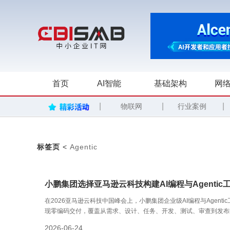
首页
AI智能
基础架构
网络
|
|
|
物联网
行业案例
标签页
<
Agentic
小鹏集团选择亚马逊云科技构建AI编程与Agenti
在2026亚马逊云科技中国峰会上，小鹏集团企业级AI编程与Agen
现零编码交付，覆盖从需求、设计、任务、开发、测试、审查到发布
2026-06-24