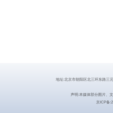
地址:北京市朝阳区北三环东路三元桥曙光西
声明:本媒体部分图片、
京ICP备:2