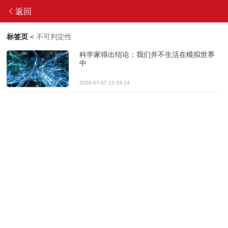
返回
标签页
<
不可判定性
科学家得出结论：我们并不生活在模拟世界
中
2026-07-07 12:33:14