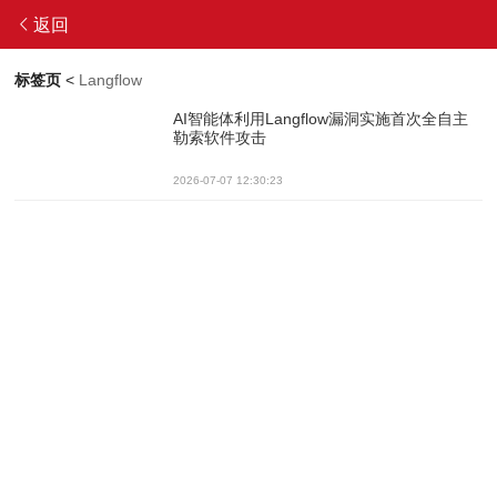
返回
标签页
<
Langflow
AI智能体利用Langflow漏洞实施首次全自主
勒索软件攻击
2026-07-07 12:30:23