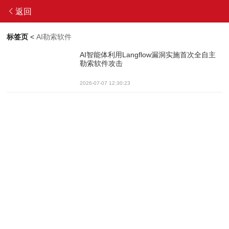
返回
标签页
<
AI勒索软件
AI智能体利用Langflow漏洞实施首次全自主
勒索软件攻击
2026-07-07 12:30:23