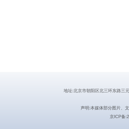
地址:北京市朝阳区北三环东路三元桥曙光西
声明:本媒体部分图片、
京ICP备:2