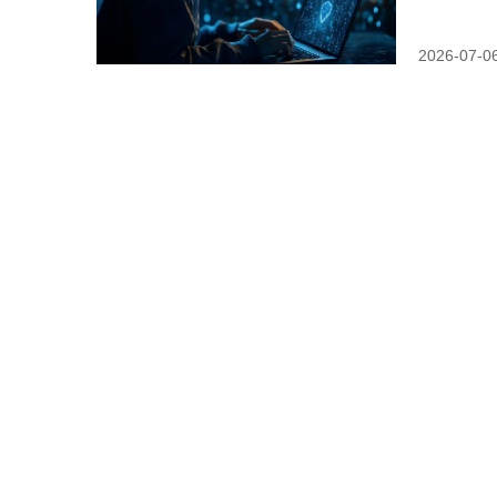
2026-07-0