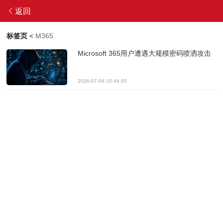
返回
标签页
<
M365
Microsoft 365用户遭遇大规模密码喷洒攻击
2026-07-06 10:44:55