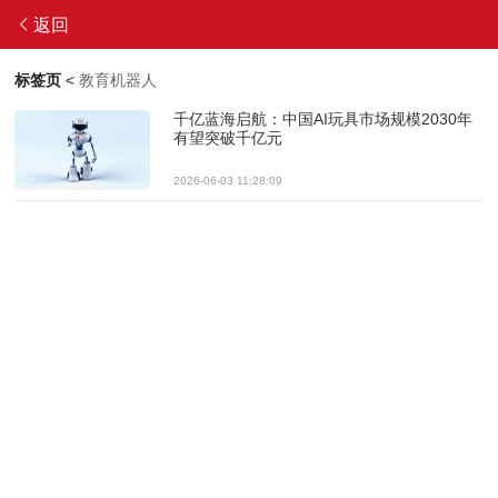
返回
标签页
<
教育机器人
千亿蓝海启航：中国AI玩具市场规模2030年
有望突破千亿元
2026-06-03 11:28:09