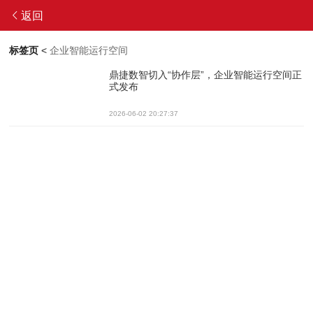
返回
标签页
<
企业智能运行空间
鼎捷数智切入“协作层”，企业智能运行空间正
式发布
2026-06-02 20:27:37