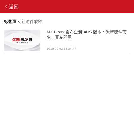
返回
标签页
<
新硬件兼容
MX Linux 发布全新 AHS 版本：为新硬件而
生，开箱即用
2026-06-02 13:34:47