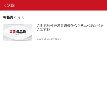
返回
标签页
<
写代
AI时代软件开发者该做什么？从写代码到指导
AI写代码
2026-05-29 10:31:26