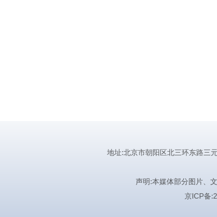
地址:北京市朝阳区北三环东路三元桥曙光西
声明:本媒体部分图片、
京ICP备:2