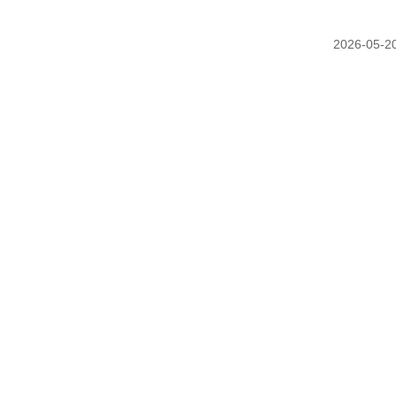
2026-05-2