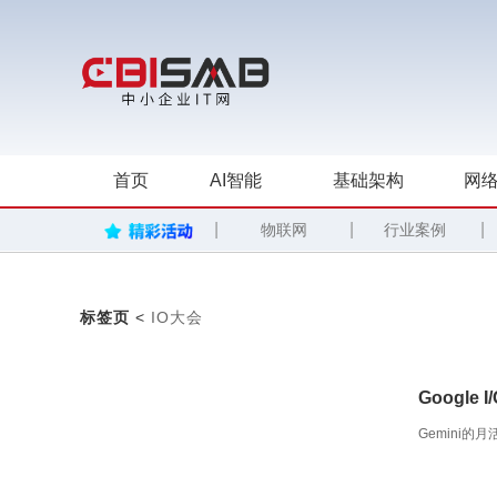
首页
AI智能
基础架构
网络
|
|
|
物联网
行业案例
标签页
<
IO大会
Google
Gemini