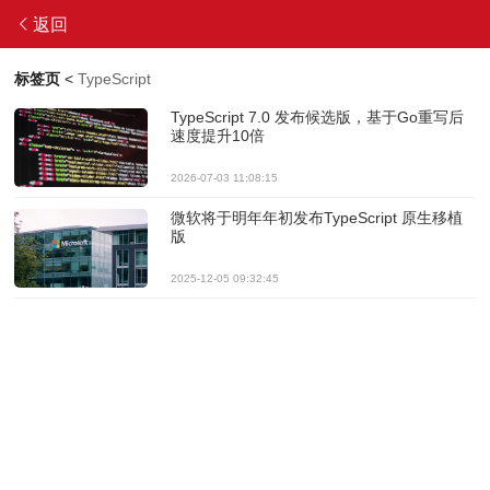
返回
标签页
<
TypeScript
TypeScript 7.0 发布候选版，基于Go重写后
速度提升10倍
2026-07-03 11:08:15
微软将于明年年初发布TypeScript 原生移植
版
2025-12-05 09:32:45