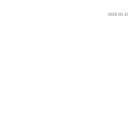
2026-05-1