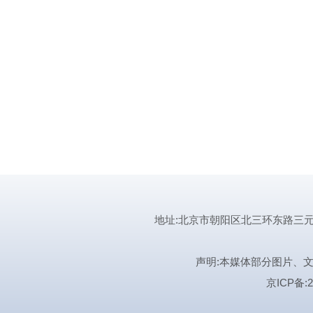
地址:北京市朝阳区北三环东路三元桥曙光西
声明:本媒体部分图片、
京ICP备:2