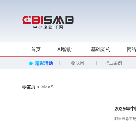
首页
AI智能
基础架构
网络
|
|
|
物联网
行业案例
标签页
<
MaaS
2025年
阿里云总市场