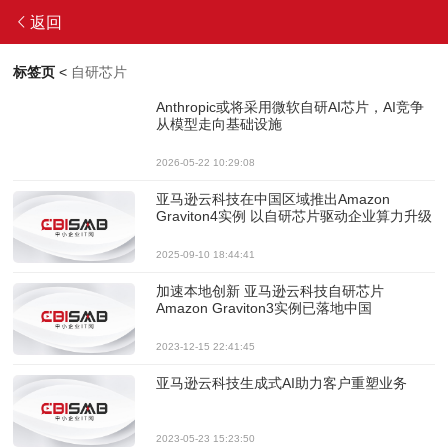
返回
标签页
<
自研芯片
Anthropic或将采用微软自研AI芯片，AI竞争
从模型走向基础设施
2026-05-22 10:29:08
亚马逊云科技在中国区域推出Amazon
Graviton4实例 以自研芯片驱动企业算力升级
2025-09-10 18:44:41
加速本地创新 亚马逊云科技自研芯片
Amazon Graviton3实例已落地中国
2023-12-15 22:41:45
亚马逊云科技生成式AI助力客户重塑业务
2023-05-23 15:23:50