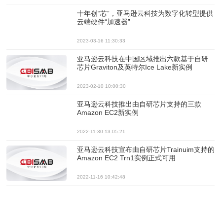
十年创“芯”，亚马逊云科技为数字化转型提供
云端硬件“加速器”
2023-03-16 11:30:33
亚马逊云科技在中国区域推出六款基于自研
芯片Graviton及英特尔Ice Lake新实例
2023-02-10 10:00:30
亚马逊云科技推出由自研芯片支持的三款
Amazon EC2新实例
2022-11-30 13:05:21
亚马逊云科技宣布由自研芯片Trainuim支持的
Amazon EC2 Trn1实例正式可用
2022-11-16 10:42:48