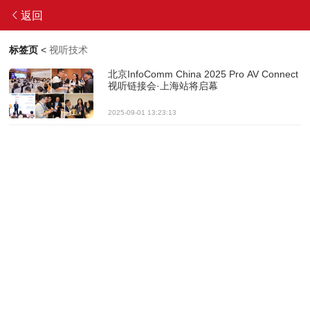
返回
标签页
<
视听技术
北京InfoComm China 2025 Pro AV Connect
视听链接会·上海站将启幕
2025-09-01 13:23:13