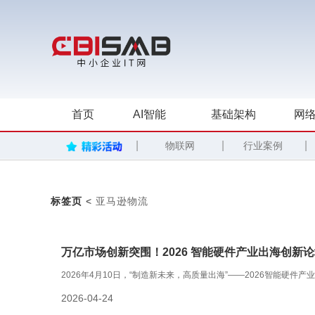
首页
AI智能
基础架构
网络
|
|
|
物联网
行业案例
标签页
<
亚马逊物流
万亿市场创新突围！2026 智能硬件产业出海创新
2026年4月10日，“制造新未来，高质量出海”——2026智能硬
2026-04-24