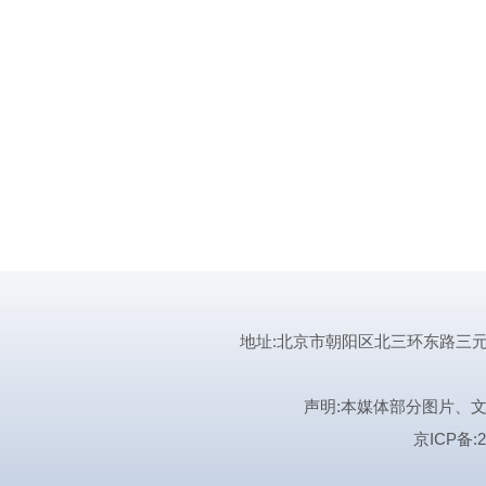
地址:北京市朝阳区北三环东路三元桥曙光西
声明:本媒体部分图片、
京ICP备:2