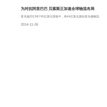
为对抗阿里巴巴 贝索斯正加速全球物流布局
亚马逊2013年745亿美元营收中，有44亿美元源自亚马逊物流。
2014-11-26