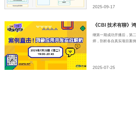
2025-09-17
《CBI 技术有聊
继第一期成功开播后，第二期
师，剖析各自真实项目案
心亮点技术与方法。
2025-07-25