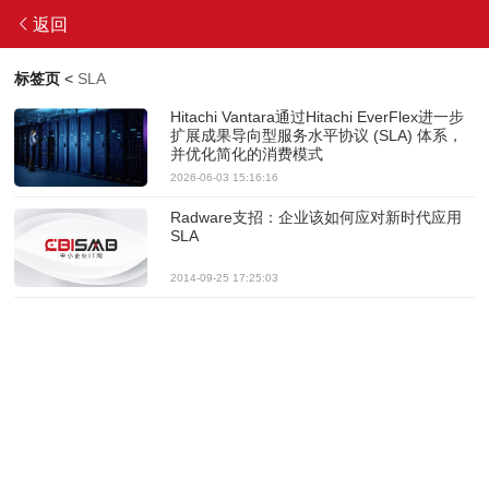
返回
标签页
<
SLA
Hitachi Vantara通过Hitachi EverFlex进一步
扩展成果导向型服务水平协议 (SLA) 体系，
并优化简化的消费模式
2026-06-03 15:16:16
Radware支招：企业该如何应对新时代应用
SLA
2014-09-25 17:25:03