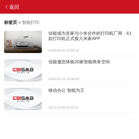
返回
标签页
<
智能打印
佳能成为首家与小米合作的打印机厂商，61
款打印机正式接入米家APP
2026-05-20 10:45:32
佳能邀您体验20家智能商务空间
2014-05-14 14:08:00
移动办公 智能为王
2012-12-05 11:05:41