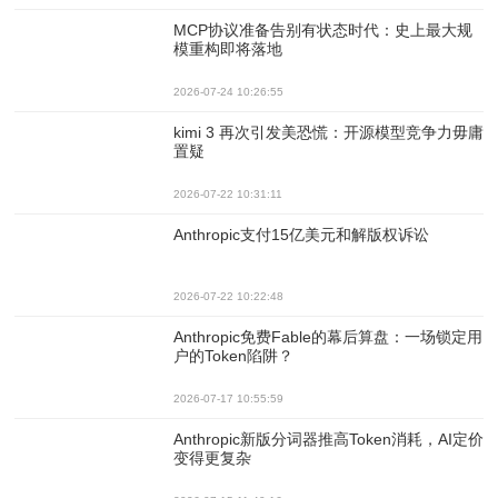
MCP协议准备告别有状态时代：史上最大规
模重构即将落地
2026-07-24 10:26:55
kimi 3 再次引发美恐慌：开源模型竞争力毋庸
置疑
2026-07-22 10:31:11
Anthropic支付15亿美元和解版权诉讼
2026-07-22 10:22:48
Anthropic免费Fable的幕后算盘：一场锁定用
户的Token陷阱？
2026-07-17 10:55:59
Anthropic新版分词器推高Token消耗，AI定价
变得更复杂