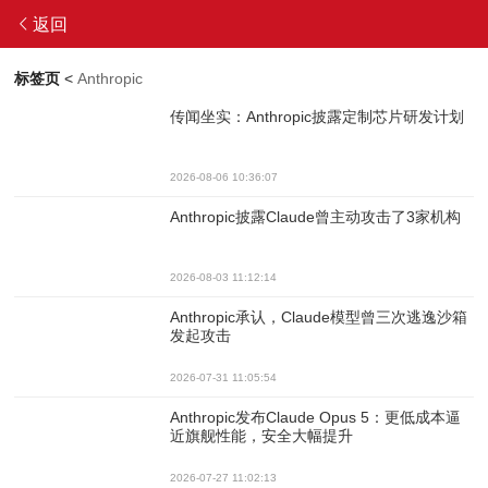
返回
标签页
<
Anthropic
传闻坐实：Anthropic披露定制芯片研发计划
2026-08-06 10:36:07
Anthropic披露Claude曾主动攻击了3家机构
2026-08-03 11:12:14
Anthropic承认，Claude模型曾三次逃逸沙箱
发起攻击
2026-07-31 11:05:54
Anthropic发布Claude Opus 5：更低成本逼
近旗舰性能，安全大幅提升
2026-07-27 11:02:13