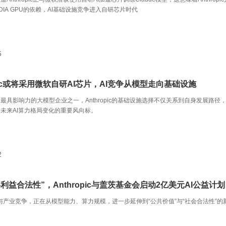
DIA GPU的依赖，AI基础设施竞争进入自研芯片时代
6
opic或将采用微软自研AI芯片，AI竞争从模型走向基础设施
最具影响力的大模型企业之一，Anthropic的基础设施选择不仅关系到自身发展路径
未来AI算力格局变化的重要风向标。
2
利益合法性”，Anthropic与盖茨基金会启动2亿美元AI公益计划
巨头与产业竞争，正在从模型能力、算力规模，进一步延伸到“公共价值”与“社会合法性”的