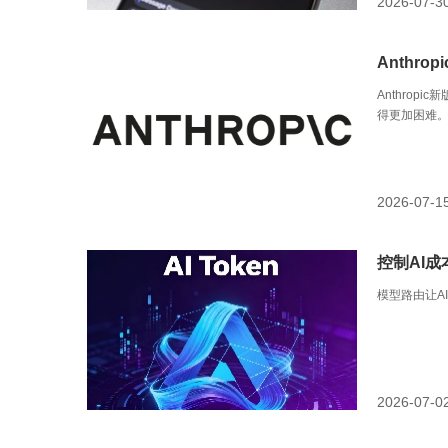
2026-07-3
Anthr
Anthrop
得更加困难。
证，AI成本
2026-07-1
控制AI
模型路由让AI
2026-07-0