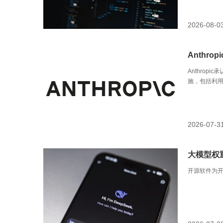
2026-08-0
Anthr
Anthro
施，包括利用
2026-07-3
大模型权
开源软件为