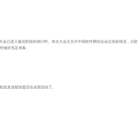
，大会已进入最后阶段的倒计时。本次大会主办方中国软件网结合会议实际情况，分阶
经做好充足准备。
机批发连锁加盟店在全国启动了。